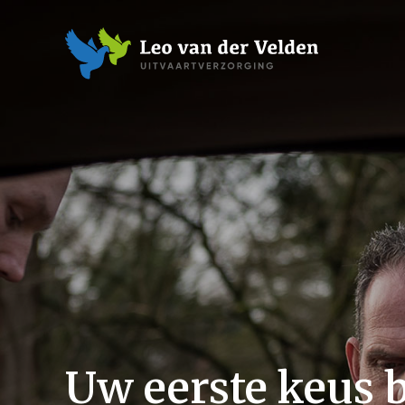
Uw eerste keus bi